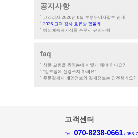
공지사항
고객감사 2026년 8월 부분무이자할부 안내
2026 고객 감사 호유방 함몰유
해외배송꼭지상품 주문시 유의사항
faq
상품 교환을 원하는데 어떻게 해야 하나요?
"겉포장에 신경쓰지 마세요"
주문결제시 개인정보와 결제정보는 안전한가요?
고객센터
070-8238-0661
Tel :
/ 053-