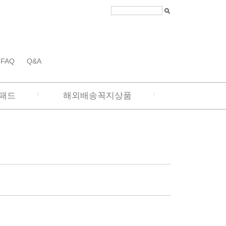
FAQ
Q&A
패드
해외배송꼭지상품